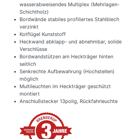
wasserabweisendes Multiplex (Mehrlagen-
Schichtholz)
Bordwände stabiles profiliertes Stahlblech
verzinkt
Kotflügel Kunststoff
Heckwand abklapp- und abnehmbar, solide
Verschlüsse
Bordwandstützen am Heckträger hinten
seitlich
Senkrechte Aufbewahrung (Hochstellen)
möglich
Multileuchten im Heckträger geschützt
montiert
Anschlußstecker 13polig, Rückfahrleuchte