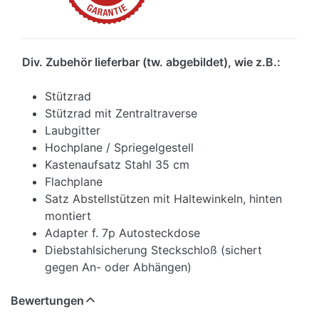
Div. Zubehör lieferbar (tw. abgebildet), wie z.B.:
Stützrad
Stützrad mit Zentraltraverse
Laubgitter
Hochplane / Spriegelgestell
Kastenaufsatz Stahl 35 cm
Flachplane
Satz Abstellstützen mit Haltewinkeln, hinten
montiert
Adapter f. 7p Autosteckdose
Diebstahlsicherung Steckschloß (sichert
gegen An- oder Abhängen)
Bewertungen