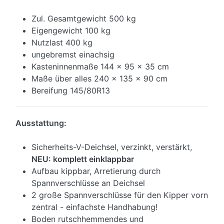
Zul. Gesamtgewicht 500 kg
Eigengewicht 100 kg
Nutzlast 400 kg
ungebremst einachsig
Kasteninnenmaße 144 x 95 x 35 cm
Maße über alles 240 x 135 x 90 cm
Bereifung 145/80R13
Ausstattung:
Sicherheits-V-Deichsel, verzinkt, verstärkt,
NEU: komplett einklappbar
Aufbau kippbar, Arretierung durch
Spannverschlüsse an Deichsel
2 große Spannverschlüsse für den Kipper vorn
zentral - einfachste Handhabung!
Boden rutschhemmendes und