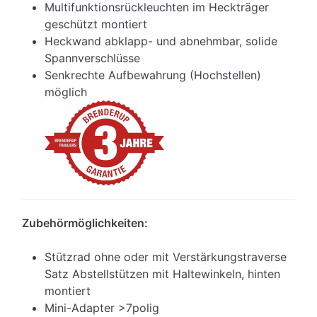
Multifunktionsrückleuchten im Heckträger
geschützt montiert
Heckwand abklapp- und abnehmbar, solide
Spannverschlüsse
Senkrechte Aufbewahrung (Hochstellen)
möglich
Zubehörmöglichkeiten:
Stützrad ohne oder mit Verstärkungstraverse
Satz Abstellstützen mit Haltewinkeln, hinten
montiert
Mini-Adapter >7polig