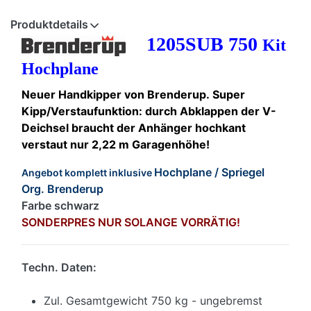
Produktdetails
1205SUB 750
Kit
Hochplane
Neuer Handkipper von Brenderup.
Super
Kipp/Verstaufunktion: durch Abklappen der V-
Deichsel braucht der Anhänger hochkant
verstaut nur 2,22 m Garagenhöhe!
Hochplane / Spriegel
Angebot komplett inklusive
Org. Brenderup
Farbe schwarz
SONDERPRES NUR SOLANGE VORRÄTIG!
Techn. Daten:
Zul. Gesamtgewicht 750 kg - ungebremst