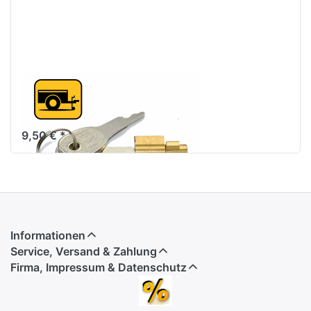
Diebstahlsicherung
Steckschloss
9,50 € *
Informationen
Service, Versand & Zahlung
Firma, Impressum & Datenschutz