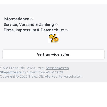
Informationen
Service, Versand & Zahlung
Firma, Impressum & Datenschutz
Vertrag widerrufen
* Alle Preise inkl. MwSt., zzgl.
Versandkosten
Shopsoftware
by SmartStore AG © 2026
Copyright © 2026 Trelex DE. Alle Rechte vorbehalten.