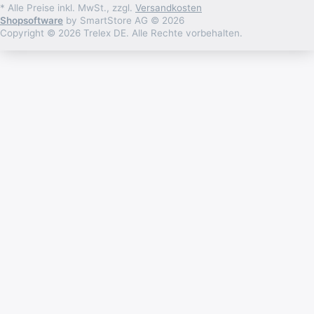
* Alle Preise inkl. MwSt., zzgl.
Versandkosten
Shopsoftware
by SmartStore AG © 2026
Copyright © 2026 Trelex DE. Alle Rechte vorbehalten.