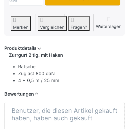
Stück
Weitersagen
Merken
Vergleichen
Fragen?
Produktdetails
Zurrgurt
2 tlg. mit Haken
Ratsche
Zuglast 800 daN
4 + 0,5 m / 25 mm
Bewertungen
Benutzer, die diesen Artikel gekauft
haben, haben auch gekauft