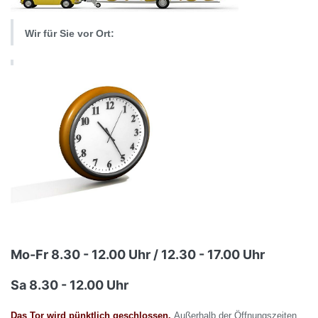
Wir für Sie vor Ort:
Mo-Fr 8.30 - 12.00 Uhr / 12.30 - 17.00 Uhr
Sa 8.30 - 12.00 Uhr
Das Tor wird pünktlich geschlossen.
Außerhalb der Öffnungszeiten