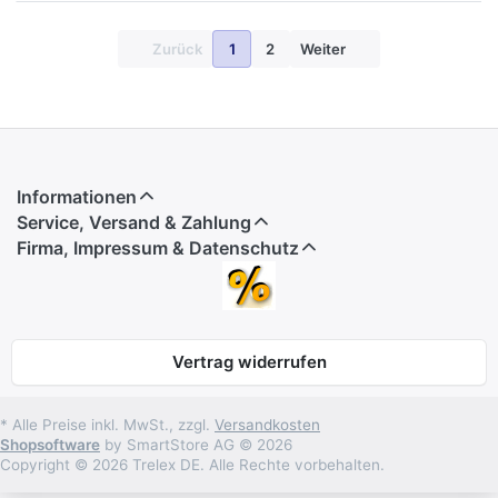
Zurück
1
2
Weiter
Informationen
Service, Versand & Zahlung
Firma, Impressum & Datenschutz
Vertrag widerrufen
* Alle Preise inkl. MwSt., zzgl.
Versandkosten
Shopsoftware
by SmartStore AG © 2026
Copyright © 2026 Trelex DE. Alle Rechte vorbehalten.