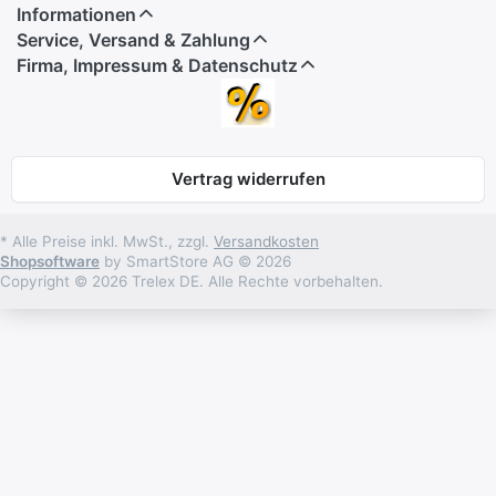
Informationen
Service, Versand & Zahlung
Firma, Impressum & Datenschutz
Vertrag widerrufen
* Alle Preise inkl. MwSt., zzgl.
Versandkosten
Shopsoftware
by SmartStore AG © 2026
Copyright © 2026 Trelex DE. Alle Rechte vorbehalten.