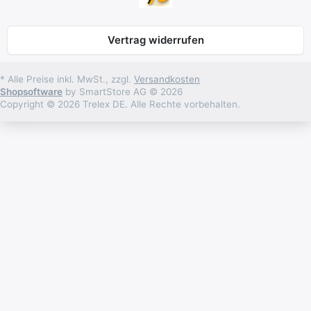
Vertrag widerrufen
* Alle Preise inkl. MwSt., zzgl.
Versandkosten
Shopsoftware
by SmartStore AG © 2026
Copyright © 2026 Trelex DE. Alle Rechte vorbehalten.