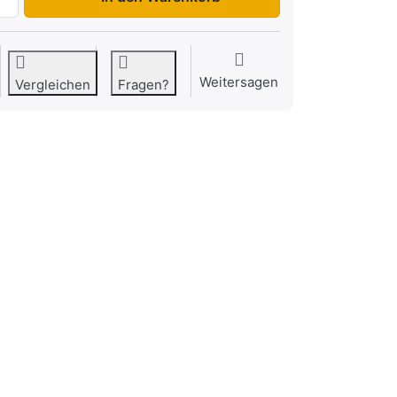
Weitersagen
Vergleichen
Fragen?