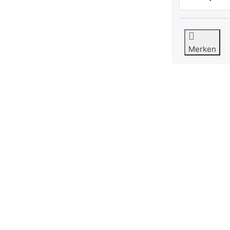
Merken