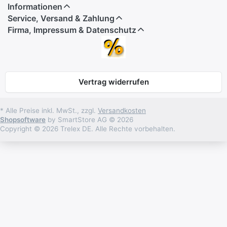
Informationen
Service, Versand & Zahlung
Firma, Impressum & Datenschutz
Vertrag widerrufen
* Alle Preise inkl. MwSt., zzgl.
Versandkosten
Shopsoftware
by SmartStore AG © 2026
Copyright © 2026 Trelex DE. Alle Rechte vorbehalten.