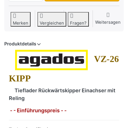
Weitersagen
Merken
Vergleichen
Fragen?
Produktdetails
VZ-26
KIPP
Tieflader Rückwärtskipper Einachser mit
Reling
- - Einführungspreis - -