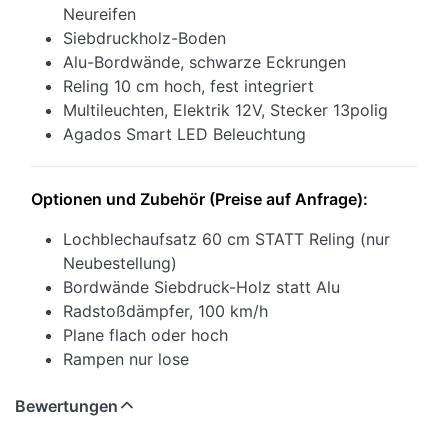
Neureifen
Siebdruckholz-Boden
Alu-Bordwände, schwarze Eckrungen
Reling 10 cm hoch, fest integriert
Multileuchten, Elektrik 12V, Stecker 13polig
Agados Smart LED Beleuchtung
Optionen und Zubehör (Preise auf Anfrage):
Lochblechaufsatz 60 cm STATT Reling (nur
Neubestellung)
Bordwände Siebdruck-Holz statt Alu
Radstoßdämpfer, 100 km/h
Plane flach oder hoch
Rampen nur lose
Bewertungen