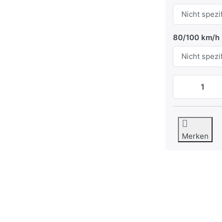
80/100 km/h
Merken