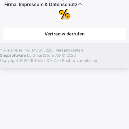
Firma, Impressum & Datenschutz
Vertrag widerrufen
* Alle Preise inkl. MwSt., zzgl.
Versandkosten
Shopsoftware
by SmartStore AG © 2026
Copyright © 2026 Trelex DE. Alle Rechte vorbehalten.