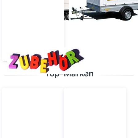
Zubehör
Top-Marken