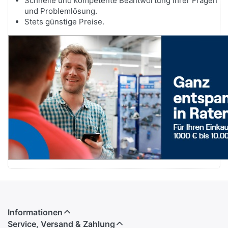
Schnelle und kompetente Beantwortung Ihrer Fragen
und Problemlösung.
Stets günstige Preise.
Informationen
Service, Versand & Zahlung