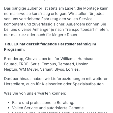
Das gängige Zubehör ist stets am Lager, die Montage kann
normalerweise kurzfristig erfolgen. Wir stellen für jedes
von uns vertriebene Fahrzeug den vollen Service
kompetent und zuverlässig sicher. Außerdem können Sie
bei uns diverse Anhänger je nach Transportbedarf mieten,
nur mal kurz oder auch für längere Dauer.
TRELEX hat derzeit folgende Hersteller ständig im
Programm:
Brenderup, Cheval Liberte, Ifor Williams, Humbaur,
Eduard, ERDE, Saris, Tempus, Temared, Unsinn,
Neptun, WM Meyer, Variant, Blyss, Lorries.
Darüber hinaus haben wir Lieferbeziehungen mit weiteren
Herstellern, auch für Kleinserien oder Spezialaufbauten.
Was Sie von uns erwarten können:
Faire und professionelle Beratung.
Vollen Service und autorisierte Garantie.