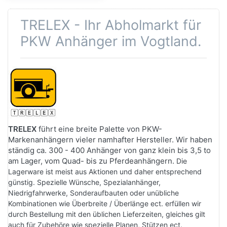
TRELEX - Ihr Abholmarkt für
PKW Anhänger im Vogtland.
TRELEX
führt eine breite Palette von PKW-
Markenanhängern vieler namhafter Hersteller. Wir haben
ständig ca. 300 - 400 Anhänger von ganz klein bis 3,5 to
am Lager, vom Quad- bis zu Pferdeanhängern.
Die
Lagerware ist meist aus Aktionen und daher entsprechend
günstig. Spezielle Wünsche, Spezialanhänger,
Niedrigfahrwerke, Sonderaufbauten oder unübliche
Kombinationen wie Überbreite / Überlänge ect. erfüllen wir
durch Bestellung mit den üblichen Lieferzeiten, gleiches gilt
auch für Zubehöre wie spezielle Planen, Stützen ect.