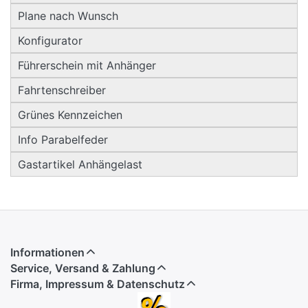
Plane nach Wunsch
Konfigurator
Führerschein mit Anhänger
Fahrtenschreiber
Grünes Kennzeichen
Info Parabelfeder
Gastartikel Anhängelast
Informationen
Service, Versand & Zahlung
Firma, Impressum & Datenschutz