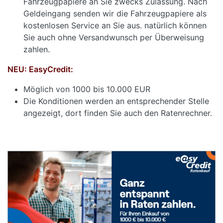
Fahrzeugpapiere an Sie zwecks Zulassung. Nach
Geldeingang senden wir die Fahrzeugpapiere als
kostenlosen Service an Sie aus. natürlich können
Sie auch ohne Versandwunsch per Überweisung
zahlen.
NEU: EasyCredit:
Möglich von 1000 bis 10.000 EUR
Die Konditionen werden an entsprechender Stelle
angezeigt, dort finden Sie auch den Ratenrechner.