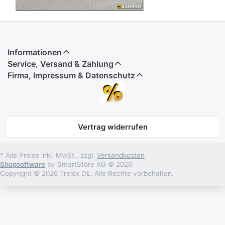
Informationen
Service, Versand & Zahlung
Firma, Impressum & Datenschutz
Vertrag widerrufen
* Alle Preise inkl. MwSt., zzgl.
Versandkosten
Shopsoftware
by SmartStore AG © 2026
Copyright © 2026 Trelex DE. Alle Rechte vorbehalten.