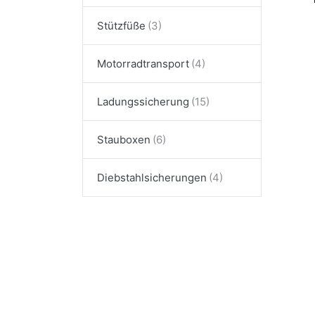
Stützfüße
Motorradtransport
Ladungssicherung
Stauboxen
Diebstahlsicherungen