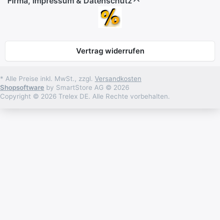
Firma, Impressum & Datenschutz
Vertrag widerrufen
* Alle Preise inkl. MwSt., zzgl.
Versandkosten
Shopsoftware
by SmartStore AG © 2026
Copyright © 2026 Trelex DE. Alle Rechte vorbehalten.