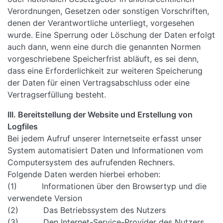
Verordnungen, Gesetzen oder sonstigen Vorschriften,
denen der Verantwortliche unterliegt, vorgesehen
wurde. Eine Sperrung oder Löschung der Daten erfolgt
auch dann, wenn eine durch die genannten Normen
vorgeschriebene Speicherfrist abläuft, es sei denn,
dass eine Erforderlichkeit zur weiteren Speicherung
der Daten für einen Vertragsabschluss oder eine
Vertragserfüllung besteht.
III. Bereitstellung der Website und Erstellung von
Logfiles
Bei jedem Aufruf unserer Internetseite erfasst unser
System automatisiert Daten und Informationen vom
Computersystem des aufrufenden Rechners.
Folgende Daten werden hierbei erhoben:
(1) Informationen über den Browsertyp und die
verwendete Version
(2) Das Betriebssystem des Nutzers
(3) Den Internet-Service-Provider des Nutzers