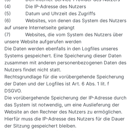
(4) Die IP-Adresse des Nutzers
(5) Datum und Uhrzeit des Zugriffs
(6) Websites, von denen das System des Nutzers
auf unsere Internetseite gelangt
(7) Websites, die vom System des Nutzers über
unsere Website aufgerufen werden
Die Daten werden ebenfalls in den Logfiles unseres
Systems gespeichert. Eine Speicherung dieser Daten
zusammen mit anderen personenbezogenen Daten des
Nutzers findet nicht statt.
Rechtsgrundlage für die vorübergehende Speicherung
der Daten und der Logfiles ist Art. 6 Abs. 1 lit. f
DSGVO.
Die vorübergehende Speicherung der IP-Adresse durch
das System ist notwendig, um eine Auslieferung der
Website an den Rechner des Nutzers zu ermöglichen.
Hierfür muss die IP-Adresse des Nutzers für die Dauer
der Sitzung gespeichert bleiben.