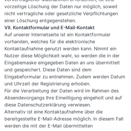
vorzeitige Löschung der Daten nur möglich, soweit
nicht vertragliche oder gesetzliche Verpflichtungen
einer Löschung entgegenstehen.
VII. Kontaktformular und E-Mail-Kontakt
Auf unserer Internetseite ist ein Kontaktformular
vorhanden, welches für die elektronische
Kontaktaufnahme genutzt werden kann. Nimmt ein
Nutzer diese Möglichkeit wahr, so werden die in der
Eingabemaske eingegeben Daten an uns übermittelt
und gespeichert. Diese Daten sind dem
Eingabeformular zu entnehmen. Zudem werden Datum
und Uhrzeit der Registrierung erhoben.
Für die Verarbeitung der Daten wird im Rahmen des
Absendevorgangs Ihre Einwilligung eingeholt und auf
diese Datenschutzerklärung verwiesen.
Alternativ ist eine Kontaktaufnahme über die
bereitgestellte E-Mail-Adresse möglich. In diesem Fall
werden die mit der E-Mail übermittelten