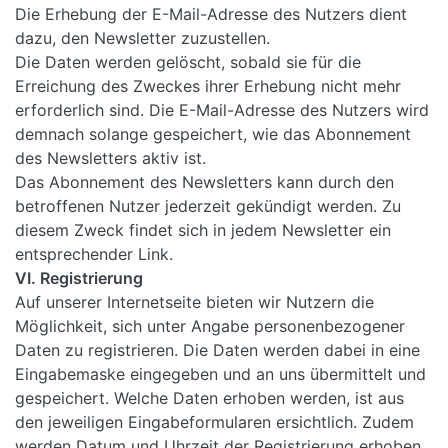
Die Erhebung der E-Mail-Adresse des Nutzers dient
dazu, den Newsletter zuzustellen.
Die Daten werden gelöscht, sobald sie für die
Erreichung des Zweckes ihrer Erhebung nicht mehr
erforderlich sind. Die E-Mail-Adresse des Nutzers wird
demnach solange gespeichert, wie das Abonnement
des Newsletters aktiv ist.
Das Abonnement des Newsletters kann durch den
betroffenen Nutzer jederzeit gekündigt werden. Zu
diesem Zweck findet sich in jedem Newsletter ein
entsprechender Link.
VI. Registrierung
Auf unserer Internetseite bieten wir Nutzern die
Möglichkeit, sich unter Angabe personenbezogener
Daten zu registrieren. Die Daten werden dabei in eine
Eingabemaske eingegeben und an uns übermittelt und
gespeichert. Welche Daten erhoben werden, ist aus
den jeweiligen Eingabeformularen ersichtlich. Zudem
werden Datum und Uhrzeit der Registrierung erhoben.