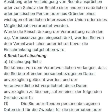
Ausübung oder Verteidigung von Rechtsansprüchen
oder zum Schutz der Rechte einer anderen natürlichen
oder juristischen Person oder aus Gründen eines
wichtigen öffentlichen Interesses der Union oder eines
Mitgliedstaats verarbeitet werden.
Wurde die Einschränkung der Verarbeitung nach den
o.g. Voraussetzungen eingeschränkt, werden Sie von
dem Verantwortlichen unterrichtet bevor die
Einschränkung aufgehoben wird.
4.Recht auf Löschung
a) Löschungspflicht
Sie können von dem Verantwortlichen verlangen, dass
die Sie betreffenden personenbezogenen Daten
unverzüglich gelöscht werden, und der
Verantwortliche ist verpflichtet, diese Daten
unverzüglich zu löschen, sofern einer der folgenden
Gründe zutrifft:
(1) Die Sie betreffenden personenbezogenen
Daten sind für die Zwecke, für die sie erhoben oder