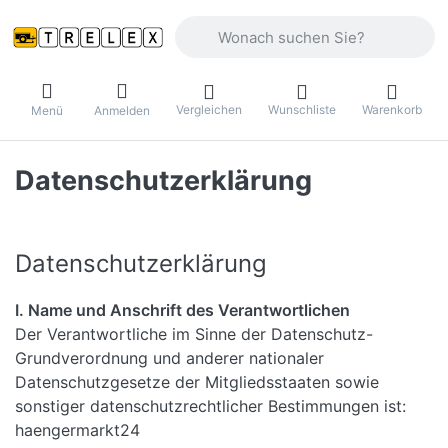
Geben Sie einen Suchbegriff ein. Währ
Vergleichen
Wunschliste
Warenkorb
Menü
Anmelden
Datenschutzerklärung
Datenschutzerklärung
I. Name und Anschrift des Verantwortlichen
Der Verantwortliche im Sinne der Datenschutz-
Grundverordnung und anderer nationaler
Datenschutzgesetze der Mitgliedsstaaten sowie
sonstiger datenschutzrechtlicher Bestimmungen ist:
haengermarkt24