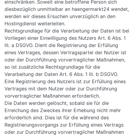
einschränken. Soweit eine betroffene Person sich
diesbezüglich unmittelbar an haengermarkt24 wendet,
werden wir dieses Ersuchen unverzüglich an den
Hostingdienst weiterleiten.
Rechtsgrundlage für die Verarbeitung der Daten ist bei
Vorliegen einer Einwilligung des Nutzers Art. 6 Abs. 1
lit. a DSGVO. Dient die Registrierung der Erfüllung
eines Vertrages, dessen Vertragspartei der Nutzer ist
oder der Durchführung vorvertraglicher Maßnahmen,
so ist zusätzliche Rechtsgrundlage für die
Verarbeitung der Daten Art. 6 Abs. 1 lit. b DSGVO.
Eine Registrierung des Nutzers ist zur Erfüllung eines
Vertrages mit dem Nutzer oder zur Durchführung
vorvertraglicher Maßnahmen erforderlich.
Die Daten werden gelöscht, sobald sie für die
Erreichung des Zweckes ihrer Erhebung nicht mehr
erforderlich sind. Dies ist für die während des
Registrierungsvorgangs zur Erfüllung eines Vertrags
oder zur Durchführung vorvertraglicher Maßnahmen