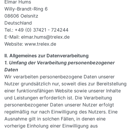
Elmar Hums
Willy-Brandt-Ring 6
08606 Oelsnitz
Deutschland
Tel.: +49 (0) 37421 - 724244
E-Mail: elmar.hums@trelex.de
Website: www.trelex.de
II. Allgemeines zur Datenverarbeitung
1. Umfang der Verarbeitung personenbezogener
Daten
Wir verarbeiten personenbezogene Daten unserer
Nutzer grundsätzlich nur, soweit dies zur Bereitstellung
einer funktionsfähigen Website sowie unserer Inhalte
und Leistungen erforderlich ist. Die Verarbeitung
personenbezogener Daten unserer Nutzer erfolgt
regelmäßig nur nach Einwilligung des Nutzers. Eine
Ausnahme gilt in solchen Fällen, in denen eine
vorherige Einholung einer Einwilligung aus