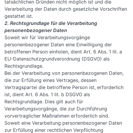
tatsächlichen Gründen nicht möglich ist und die
Verarbeitung der Daten durch gesetzliche Vorschriften
gestattet ist.
2. Rechtsgrundlage für die Verarbeitung
personenbezogener Daten
Soweit wir für Verarbeitungsvorgänge
personenbezogener Daten eine Einwilligung der
betroffenen Person einholen, dient Art. 6 Abs. 1 lit. a
EU-Datenschutzgrundverordnung (DSGVO) als
Rechtsgrundlage.
Bei der Verarbeitung von personenbezogenen Daten,
die zur Erfüllung eines Vertrages, dessen
Vertragspartei die betroffene Person ist, erforderlich
ist, dient Art. 6 Abs. 1 lit. b DSGVO als
Rechtsgrundlage. Dies gilt auch für
Verarbeitungsvorgänge, die zur Durchführung
vorvertraglicher Maßnahmen erforderlich sind.
Soweit eine Verarbeitung personenbezogener Daten
zur Erfüllung einer rechtlichen Verpflichtung