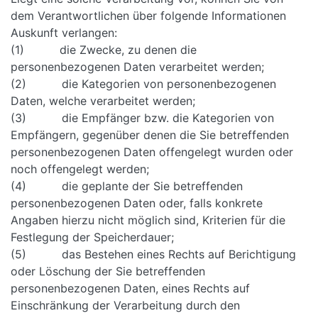
dem Verantwortlichen über folgende Informationen
Auskunft verlangen:
(1) die Zwecke, zu denen die
personenbezogenen Daten verarbeitet werden;
(2) die Kategorien von personenbezogenen
Daten, welche verarbeitet werden;
(3) die Empfänger bzw. die Kategorien von
Empfängern, gegenüber denen die Sie betreffenden
personenbezogenen Daten offengelegt wurden oder
noch offengelegt werden;
(4) die geplante der Sie betreffenden
personenbezogenen Daten oder, falls konkrete
Angaben hierzu nicht möglich sind, Kriterien für die
Festlegung der Speicherdauer;
(5) das Bestehen eines Rechts auf Berichtigung
oder Löschung der Sie betreffenden
personenbezogenen Daten, eines Rechts auf
Einschränkung der Verarbeitung durch den