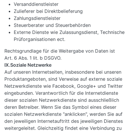
Versanddienstleister
Zulieferer bei Direktbelieferung
Zahlungsdienstleister
Steuerberater und Steuerbehörden
Externe Dienste wie Zulassungsdienst, Technische
Prüforganisationen ect.
Rechtsgrundlage für die Weitergabe von Daten ist
Art. 6 Abs. 1 lit. b DSGVO.
IX.Soziale Netzwerke
Auf unseren Internetseiten, insbesondere bei unseren
Produktangeboten, sind Verweise auf externe soziale
Netzwerkdienste wie Facebook, Google+ und Twitter
eingebunden. Verantwortlich für die Internetdienste
dieser sozialen Netzwerkdienste sind ausschließlich
deren Betreiber. Wenn Sie das Symbol eines dieser
sozialen Netzwerkdienste "anklicken", werden Sie auf
den jeweiligen Internetauftritt des jeweiligen Dienstes
weitergeleitet. Gleichzeitig findet eine Verbindung zu