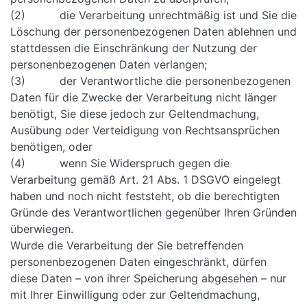
(2) die Verarbeitung unrechtmäßig ist und Sie die
Löschung der personenbezogenen Daten ablehnen und
stattdessen die Einschränkung der Nutzung der
personenbezogenen Daten verlangen;
(3) der Verantwortliche die personenbezogenen
Daten für die Zwecke der Verarbeitung nicht länger
benötigt, Sie diese jedoch zur Geltendmachung,
Ausübung oder Verteidigung von Rechtsansprüchen
benötigen, oder
(4) wenn Sie Widerspruch gegen die
Verarbeitung gemäß Art. 21 Abs. 1 DSGVO eingelegt
haben und noch nicht feststeht, ob die berechtigten
Gründe des Verantwortlichen gegenüber Ihren Gründen
überwiegen.
Wurde die Verarbeitung der Sie betreffenden
personenbezogenen Daten eingeschränkt, dürfen
diese Daten – von ihrer Speicherung abgesehen – nur
mit Ihrer Einwilligung oder zur Geltendmachung,