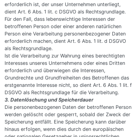
erforderlich ist, der unser Unternehmen unterliegt,
dient Art. 6 Abs. 1 lit. c DSGVO als Rechtsgrundlage.
Für den Fall, dass lebenswichtige Interessen der
betroffenen Person oder einer anderen natürlichen
Person eine Verarbeitung personenbezogener Daten
erforderlich machen, dient Art. 6 Abs. 1 lit. d DSGVO
als Rechtsgrundlage.
Ist die Verarbeitung zur Wahrung eines berechtigten
Interesses unseres Unternehmens oder eines Dritten
erforderlich und überwiegen die Interessen,
Grundrechte und Grundfreiheiten des Betroffenen das
erstgenannte Interesse nicht, so dient Art. 6 Abs. 1 lit. f
DSGVO als Rechtsgrundlage für die Verarbeitung.
3. Datenlöschung und Speicherdauer
Die personenbezogenen Daten der betroffenen Person
werden gelöscht oder gesperrt, sobald der Zweck der
Speicherung entfällt. Eine Speicherung kann darüber
hinaus erfolgen, wenn dies durch den europäischen
oder nationalen Gesetzgeber in unionsrechtlichen