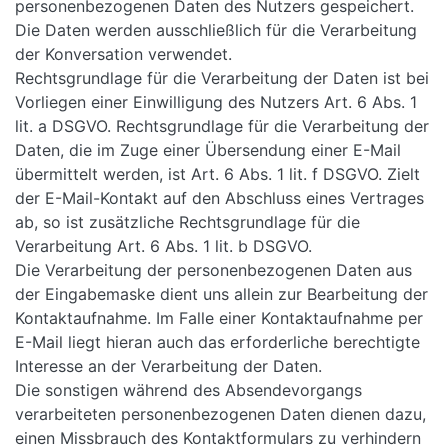
personenbezogenen Daten des Nutzers gespeichert.
Die Daten werden ausschließlich für die Verarbeitung
der Konversation verwendet.
Rechtsgrundlage für die Verarbeitung der Daten ist bei
Vorliegen einer Einwilligung des Nutzers Art. 6 Abs. 1
lit. a DSGVO. Rechtsgrundlage für die Verarbeitung der
Daten, die im Zuge einer Übersendung einer E-Mail
übermittelt werden, ist Art. 6 Abs. 1 lit. f DSGVO. Zielt
der E-Mail-Kontakt auf den Abschluss eines Vertrages
ab, so ist zusätzliche Rechtsgrundlage für die
Verarbeitung Art. 6 Abs. 1 lit. b DSGVO.
Die Verarbeitung der personenbezogenen Daten aus
der Eingabemaske dient uns allein zur Bearbeitung der
Kontaktaufnahme. Im Falle einer Kontaktaufnahme per
E-Mail liegt hieran auch das erforderliche berechtigte
Interesse an der Verarbeitung der Daten.
Die sonstigen während des Absendevorgangs
verarbeiteten personenbezogenen Daten dienen dazu,
einen Missbrauch des Kontaktformulars zu verhindern