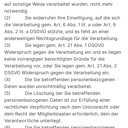
auf sonstige Weise verarbeitet wurden, nicht mehr
notwendig.
(2) Sie widerrufen Ihre Einwilligung, auf die sich
die Verarbeitung gem. Art. 6 Abs. 1 lit. a oder Art. 9
Abs. 2 lit. a DSGVO stützte, und es fehlt an einer
anderweitigen Rechtsgrundlage für die Verarbeitung.
(3) Sie legen gem. Art. 21 Abs. 1 DSGVO
Widerspruch gegen die Verarbeitung ein und es liegen
keine vorrangigen berechtigten Gründe für die
Verarbeitung vor, oder Sie legen gem. Art. 21 Abs. 2
DSGVO Widerspruch gegen die Verarbeitung ein.
(4) Die Sie betreffenden personenbezogenen
Daten wurden unrechtmäßig verarbeitet.
(5) Die Löschung der Sie betreffenden
personenbezogenen Daten ist zur Erfüllung einer
rechtlichen Verpflichtung nach dem Unionsrecht oder
dem Recht der Mitgliedstaaten erforderlich, dem der
Verantwortliche unterliegt.
(6) Die Sie betreffenden personenbezogenen