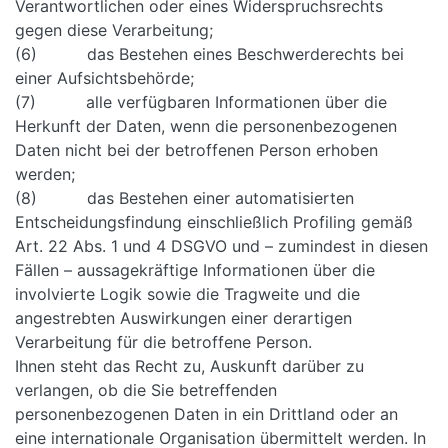
Verantwortlichen oder eines Widerspruchsrechts
gegen diese Verarbeitung;
(6) das Bestehen eines Beschwerderechts bei
einer Aufsichtsbehörde;
(7) alle verfügbaren Informationen über die
Herkunft der Daten, wenn die personenbezogenen
Daten nicht bei der betroffenen Person erhoben
werden;
(8) das Bestehen einer automatisierten
Entscheidungsfindung einschließlich Profiling gemäß
Art. 22 Abs. 1 und 4 DSGVO und – zumindest in diesen
Fällen – aussagekräftige Informationen über die
involvierte Logik sowie die Tragweite und die
angestrebten Auswirkungen einer derartigen
Verarbeitung für die betroffene Person.
Ihnen steht das Recht zu, Auskunft darüber zu
verlangen, ob die Sie betreffenden
personenbezogenen Daten in ein Drittland oder an
eine internationale Organisation übermittelt werden. In