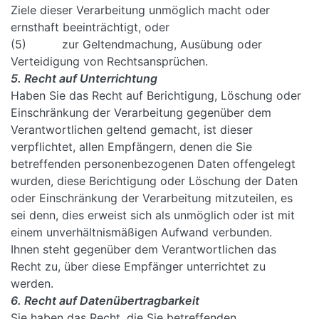
Ziele dieser Verarbeitung unmöglich macht oder
ernsthaft beeinträchtigt, oder
(5) zur Geltendmachung, Ausübung oder
Verteidigung von Rechtsansprüchen.
5. Recht auf Unterrichtung
Haben Sie das Recht auf Berichtigung, Löschung oder
Einschränkung der Verarbeitung gegenüber dem
Verantwortlichen geltend gemacht, ist dieser
verpflichtet, allen Empfängern, denen die Sie
betreffenden personenbezogenen Daten offengelegt
wurden, diese Berichtigung oder Löschung der Daten
oder Einschränkung der Verarbeitung mitzuteilen, es
sei denn, dies erweist sich als unmöglich oder ist mit
einem unverhältnismäßigen Aufwand verbunden.
Ihnen steht gegenüber dem Verantwortlichen das
Recht zu, über diese Empfänger unterrichtet zu
werden.
6. Recht auf Datenübertragbarkeit
Sie haben das Recht, die Sie betreffenden