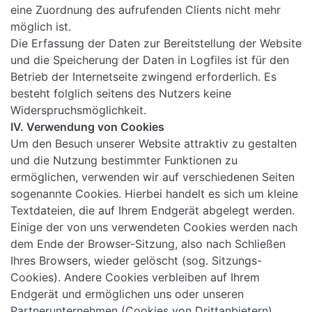
eine Zuordnung des aufrufenden Clients nicht mehr
möglich ist.
Die Erfassung der Daten zur Bereitstellung der Website
und die Speicherung der Daten in Logfiles ist für den
Betrieb der Internetseite zwingend erforderlich. Es
besteht folglich seitens des Nutzers keine
Widerspruchsmöglichkeit.
IV. Verwendung von Cookies
Um den Besuch unserer Website attraktiv zu gestalten
und die Nutzung bestimmter Funktionen zu
ermöglichen, verwenden wir auf verschiedenen Seiten
sogenannte Cookies. Hierbei handelt es sich um kleine
Textdateien, die auf Ihrem Endgerät abgelegt werden.
Einige der von uns verwendeten Cookies werden nach
dem Ende der Browser-Sitzung, also nach Schließen
Ihres Browsers, wieder gelöscht (sog. Sitzungs-
Cookies). Andere Cookies verbleiben auf Ihrem
Endgerät und ermöglichen uns oder unseren
Partnerunternehmen (Cookies von Drittanbietern),