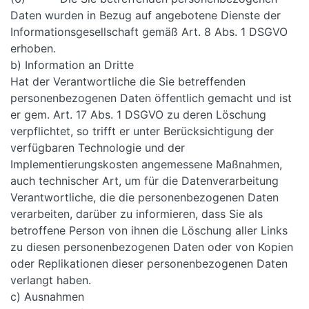
Daten wurden in Bezug auf angebotene Dienste der
Informationsgesellschaft gemäß Art. 8 Abs. 1 DSGVO
erhoben.
b) Information an Dritte
Hat der Verantwortliche die Sie betreffenden
personenbezogenen Daten öffentlich gemacht und ist
er gem. Art. 17 Abs. 1 DSGVO zu deren Löschung
verpflichtet, so trifft er unter Berücksichtigung der
verfügbaren Technologie und der
Implementierungskosten angemessene Maßnahmen,
auch technischer Art, um für die Datenverarbeitung
Verantwortliche, die die personenbezogenen Daten
verarbeiten, darüber zu informieren, dass Sie als
betroffene Person von ihnen die Löschung aller Links
zu diesen personenbezogenen Daten oder von Kopien
oder Replikationen dieser personenbezogenen Daten
verlangt haben.
c) Ausnahmen