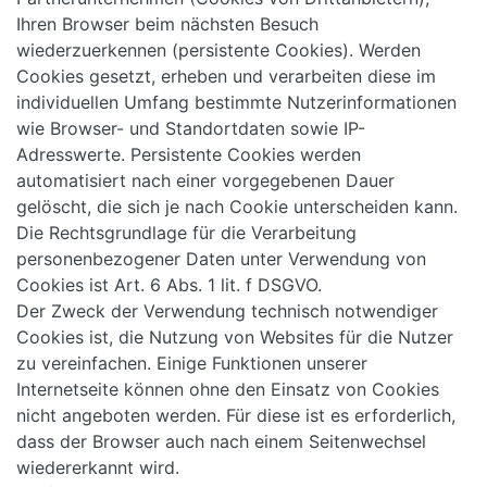
Ihren Browser beim nächsten Besuch
wiederzuerkennen (persistente Cookies). Werden
Cookies gesetzt, erheben und verarbeiten diese im
individuellen Umfang bestimmte Nutzerinformationen
wie Browser- und Standortdaten sowie IP-
Adresswerte. Persistente Cookies werden
automatisiert nach einer vorgegebenen Dauer
gelöscht, die sich je nach Cookie unterscheiden kann.
Die Rechtsgrundlage für die Verarbeitung
personenbezogener Daten unter Verwendung von
Cookies ist Art. 6 Abs. 1 lit. f DSGVO.
Der Zweck der Verwendung technisch notwendiger
Cookies ist, die Nutzung von Websites für die Nutzer
zu vereinfachen. Einige Funktionen unserer
Internetseite können ohne den Einsatz von Cookies
nicht angeboten werden. Für diese ist es erforderlich,
dass der Browser auch nach einem Seitenwechsel
wiedererkannt wird.