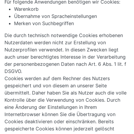
Für folgende Anwendungen benötigen wir Cookies:
Warenkorb
Übernahme von Spracheinstellungen
Merken von Suchbegriffen
Die durch technisch notwendige Cookies erhobenen
Nutzerdaten werden nicht zur Erstellung von
Nutzerprofilen verwendet. In diesen Zwecken liegt
auch unser berechtigtes Interesse in der Verarbeitung
der personenbezogenen Daten nach Art. 6 Abs. 1 lit. f
DSGVO.
Cookies werden auf dem Rechner des Nutzers
gespeichert und von diesem an unserer Seite
übermittelt. Daher haben Sie als Nutzer auch die volle
Kontrolle über die Verwendung von Cookies. Durch
eine Änderung der Einstellungen in Ihrem
Internetbrowser können Sie die Übertragung von
Cookies deaktivieren oder einschränken. Bereits
gespeicherte Cookies können jederzeit gelöscht