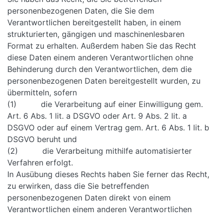
personenbezogenen Daten, die Sie dem
Verantwortlichen bereitgestellt haben, in einem
strukturierten, gängigen und maschinenlesbaren
Format zu erhalten. Außerdem haben Sie das Recht
diese Daten einem anderen Verantwortlichen ohne
Behinderung durch den Verantwortlichen, dem die
personenbezogenen Daten bereitgestellt wurden, zu
übermitteln, sofern
(1) die Verarbeitung auf einer Einwilligung gem.
Art. 6 Abs. 1 lit. a DSGVO oder Art. 9 Abs. 2 lit. a
DSGVO oder auf einem Vertrag gem. Art. 6 Abs. 1 lit. b
DSGVO beruht und
(2) die Verarbeitung mithilfe automatisierter
Verfahren erfolgt.
In Ausübung dieses Rechts haben Sie ferner das Recht,
zu erwirken, dass die Sie betreffenden
personenbezogenen Daten direkt von einem
Verantwortlichen einem anderen Verantwortlichen