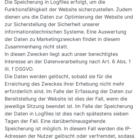
Die Speicherung in Logfiles erfolgt, um die
Funktionsfähigkeit der Website sicherzustellen. Zudem
dienen uns die Daten zur Optimierung der Website und
zur Sicherstellung der Sicherheit unserer
informationstechnischen Systeme. Eine Auswertung
der Daten zu Marketingzwecken findet in diesem
Zusammenhang nicht statt.
In diesen Zwecken liegt auch unser berechtigtes
Interesse an der Datenverarbeitung nach Art. 6 Abs. 1
lit. f DSGVO.
Die Daten werden gelöscht, sobald sie für die
Erreichung des Zweckes ihrer Erhebung nicht mehr
erforderlich sind. Im Falle der Erfassung der Daten zur
Bereitstellung der Website ist dies der Fall, wenn die
jeweilige Sitzung beendet ist. Im Falle der Speicherung
der Daten in Logfiles ist dies nach spätestens sieben
Tagen der Fall. Eine darüberhinausgehende
Speicherung ist möglich. In diesem Fall werden die IP-
Adressen der Nutzer gelöscht oder verfremdet, sodass