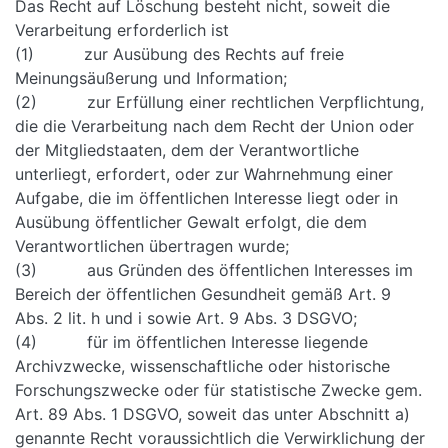
Das Recht auf Löschung besteht nicht, soweit die
Verarbeitung erforderlich ist
(1) zur Ausübung des Rechts auf freie
Meinungsäußerung und Information;
(2) zur Erfüllung einer rechtlichen Verpflichtung,
die die Verarbeitung nach dem Recht der Union oder
der Mitgliedstaaten, dem der Verantwortliche
unterliegt, erfordert, oder zur Wahrnehmung einer
Aufgabe, die im öffentlichen Interesse liegt oder in
Ausübung öffentlicher Gewalt erfolgt, die dem
Verantwortlichen übertragen wurde;
(3) aus Gründen des öffentlichen Interesses im
Bereich der öffentlichen Gesundheit gemäß Art. 9
Abs. 2 lit. h und i sowie Art. 9 Abs. 3 DSGVO;
(4) für im öffentlichen Interesse liegende
Archivzwecke, wissenschaftliche oder historische
Forschungszwecke oder für statistische Zwecke gem.
Art. 89 Abs. 1 DSGVO, soweit das unter Abschnitt a)
genannte Recht voraussichtlich die Verwirklichung der