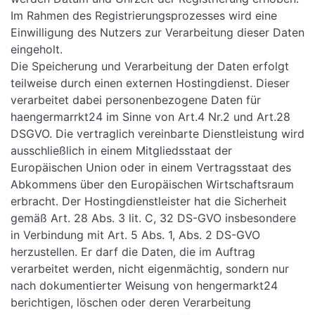
Im Rahmen des Registrierungsprozesses wird eine
Einwilligung des Nutzers zur Verarbeitung dieser Daten
eingeholt.
Die Speicherung und Verarbeitung der Daten erfolgt
teilweise durch einen externen Hostingdienst. Dieser
verarbeitet dabei personenbezogene Daten für
haengermarrkt24 im Sinne von Art.4 Nr.2 und Art.28
DSGVO. Die vertraglich vereinbarte Dienstleistung wird
ausschließlich in einem Mitgliedsstaat der
Europäischen Union oder in einem Vertragsstaat des
Abkommens über den Europäischen Wirtschaftsraum
erbracht. Der Hostingdienstleister hat die Sicherheit
gemäß Art. 28 Abs. 3 lit. C, 32 DS-GVO insbesondere
in Verbindung mit Art. 5 Abs. 1, Abs. 2 DS-GVO
herzustellen. Er darf die Daten, die im Auftrag
verarbeitet werden, nicht eigenmächtig, sondern nur
nach dokumentierter Weisung von hengermarkt24
berichtigen, löschen oder deren Verarbeitung