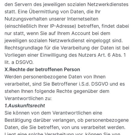
den Servern des jeweiligen sozialen Netzwerkdienstes
statt. Eine Übermittlung von Daten, die Ihr
Nutzungsverhalten unserer Internetseiten
(einschließlich Ihrer IP-Adresse) betreffen, findet dabei
nur statt, wenn Sie auf Ihrem Account bei dem
jeweiligen sozialen Netzwerkdienst eingeloggt sind.
Rechtsgrundlage für die Verarbeitung der Daten ist bei
Vorliegen einer Einwilligung des Nutzers Art. 6 Abs. 1
lit. a DSGVO.
X.Rechte der betroffenen Person
Werden personenbezogene Daten von Ihnen
verarbeitet, sind Sie Betroffener i.S.d. DSGVO und es
stehen Ihnen folgende Rechte gegenüber dem
Verantwortlichen zu:
1.Auskunftsrecht
Sie können von dem Verantwortlichen eine
Bestätigung darüber verlangen, ob personenbezogene
Daten, die Sie betreffen, von uns verarbeitet werden.
Liegt eine solche Verarbeitung vor, können Sie von