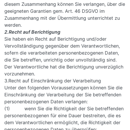
diesem Zusammenhang können Sie verlangen, über die
geeigneten Garantien gem. Art. 46 DSGVO im
Zusammenhang mit der Übermittlung unterrichtet zu
werden.
2.Recht auf Berichtigung
Sie haben ein Recht auf Berichtigung und/oder
Vervollständigung gegenüber dem Verantwortlichen,
sofern die verarbeiteten personenbezogenen Daten,
die Sie betreffen, unrichtig oder unvollständig sind.
Der Verantwortliche hat die Berichtigung unverzüglich
vorzunehmen.
3.Recht auf Einschränkung der Verarbeitung
Unter den folgenden Voraussetzungen können Sie die
Einschränkung der Verarbeitung der Sie betreffenden
personenbezogenen Daten verlangen:
(1) wenn Sie die Richtigkeit der Sie betreffenden
personenbezogenen für eine Dauer bestreiten, die es
dem Verantwortlichen ermöglicht, die Richtigkeit der
personenbezogenen Daten zu überprüfen;