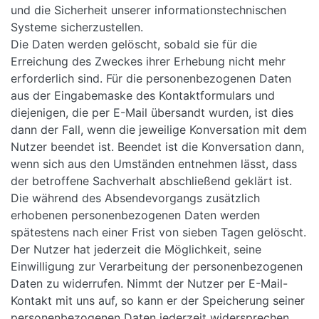
und die Sicherheit unserer informationstechnischen
Systeme sicherzustellen.
Die Daten werden gelöscht, sobald sie für die
Erreichung des Zweckes ihrer Erhebung nicht mehr
erforderlich sind. Für die personenbezogenen Daten
aus der Eingabemaske des Kontaktformulars und
diejenigen, die per E-Mail übersandt wurden, ist dies
dann der Fall, wenn die jeweilige Konversation mit dem
Nutzer beendet ist. Beendet ist die Konversation dann,
wenn sich aus den Umständen entnehmen lässt, dass
der betroffene Sachverhalt abschließend geklärt ist.
Die während des Absendevorgangs zusätzlich
erhobenen personenbezogenen Daten werden
spätestens nach einer Frist von sieben Tagen gelöscht.
Der Nutzer hat jederzeit die Möglichkeit, seine
Einwilligung zur Verarbeitung der personenbezogenen
Daten zu widerrufen. Nimmt der Nutzer per E-Mail-
Kontakt mit uns auf, so kann er der Speicherung seiner
personenbezogenen Daten jederzeit widersprechen.