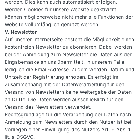
werden. Dies kann auch automatisiert erfolgen.
Werden Cookies für unsere Website deaktiviert,
können möglicherweise nicht mehr alle Funktionen der
Website vollumfänglich genutzt werden.
V. Newsletter
Auf unserer Internetseite besteht die Möglichkeit einen
kostenfreien Newsletter zu abonnieren. Dabei werden
bei der Anmeldung zum Newsletter die Daten aus der
Eingabemaske an uns übermittelt, in unserem Falle
lediglich die Email-Adresse. Zudem werden Datum und
Uhrzeit der Registrierung erhoben. Es erfolgt im
Zusammenhang mit der Datenverarbeitung für den
Versand von Newslettern keine Weitergabe der Daten
an Dritte. Die Daten werden ausschließlich für den
Versand des Newsletters verwendet.
Rechtsgrundlage für die Verarbeitung der Daten nach
Anmeldung zum Newsletters durch den Nutzer ist bei
Vorliegen einer Einwilligung des Nutzers Art. 6 Abs. 1
lit. a DSGVO.