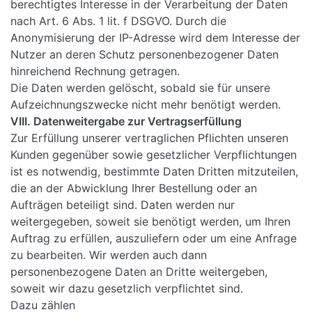
berechtigtes Interesse in der Verarbeitung der Daten
nach Art. 6 Abs. 1 lit. f DSGVO. Durch die
Anonymisierung der IP-Adresse wird dem Interesse der
Nutzer an deren Schutz personenbezogener Daten
hinreichend Rechnung getragen.
Die Daten werden gelöscht, sobald sie für unsere
Aufzeichnungszwecke nicht mehr benötigt werden.
VIII. Datenweitergabe zur Vertragserfüllung
Zur Erfüllung unserer vertraglichen Pflichten unseren
Kunden gegenüber sowie gesetzlicher Verpflichtungen
ist es notwendig, bestimmte Daten Dritten mitzuteilen,
die an der Abwicklung Ihrer Bestellung oder an
Aufträgen beteiligt sind. Daten werden nur
weitergegeben, soweit sie benötigt werden, um Ihren
Auftrag zu erfüllen, auszuliefern oder um eine Anfrage
zu bearbeiten. Wir werden auch dann
personenbezogene Daten an Dritte weitergeben,
soweit wir dazu gesetzlich verpflichtet sind.
Dazu zählen