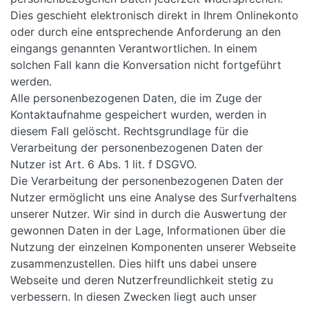
Dies geschieht elektronisch direkt in Ihrem Onlinekonto
oder durch eine entsprechende Anforderung an den
eingangs genannten Verantwortlichen. In einem
solchen Fall kann die Konversation nicht fortgeführt
werden.
Alle personenbezogenen Daten, die im Zuge der
Kontaktaufnahme gespeichert wurden, werden in
diesem Fall gelöscht. Rechtsgrundlage für die
Verarbeitung der personenbezogenen Daten der
Nutzer ist Art. 6 Abs. 1 lit. f DSGVO.
Die Verarbeitung der personenbezogenen Daten der
Nutzer ermöglicht uns eine Analyse des Surfverhaltens
unserer Nutzer. Wir sind in durch die Auswertung der
gewonnen Daten in der Lage, Informationen über die
Nutzung der einzelnen Komponenten unserer Webseite
zusammenzustellen. Dies hilft uns dabei unsere
Webseite und deren Nutzerfreundlichkeit stetig zu
verbessern. In diesen Zwecken liegt auch unser