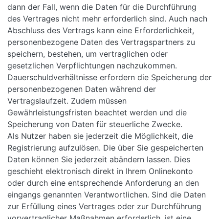
dann der Fall, wenn die Daten für die Durchführung
des Vertrages nicht mehr erforderlich sind. Auch nach
Abschluss des Vertrags kann eine Erforderlichkeit,
personenbezogene Daten des Vertragspartners zu
speichern, bestehen, um vertraglichen oder
gesetzlichen Verpflichtungen nachzukommen.
Dauerschuldverhältnisse erfordern die Speicherung der
personenbezogenen Daten während der
Vertragslaufzeit. Zudem müssen
Gewährleistungsfristen beachtet werden und die
Speicherung von Daten für steuerliche Zwecke.
Als Nutzer haben sie jederzeit die Möglichkeit, die
Registrierung aufzulösen. Die über Sie gespeicherten
Daten können Sie jederzeit abändern lassen. Dies
geschieht elektronisch direkt in Ihrem Onlinekonto
oder durch eine entsprechende Anforderung an den
eingangs genannten Verantwortlichen. Sind die Daten
zur Erfüllung eines Vertrages oder zur Durchführung
vorvertraglicher Maßnahmen erforderlich, ist eine