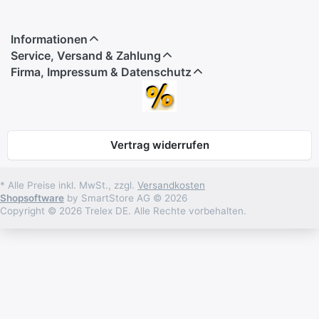
Informationen
Service, Versand & Zahlung
Firma, Impressum & Datenschutz
Vertrag widerrufen
* Alle Preise inkl. MwSt., zzgl.
Versandkosten
Shopsoftware
by SmartStore AG © 2026
Copyright © 2026 Trelex DE. Alle Rechte vorbehalten.