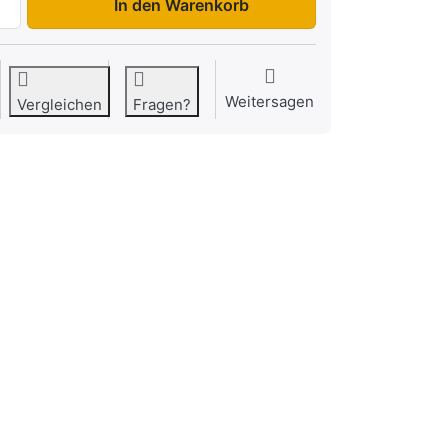
In den Warenkorb
Weitersagen
Vergleichen
Fragen?