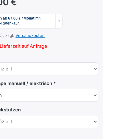
00 €
%), zzgl.
Versandkosten
Lieferzeit auf Anfrage
pe manuell / elektrisch
ckstützen