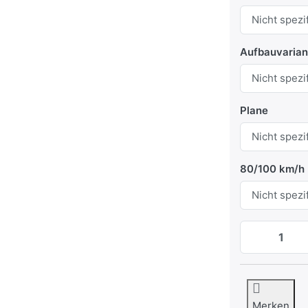
Aufbauvarian
Plane
80/100 km/h
Merken