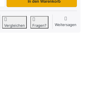
In den Warenkorb
Weitersagen
Vergleichen
Fragen?