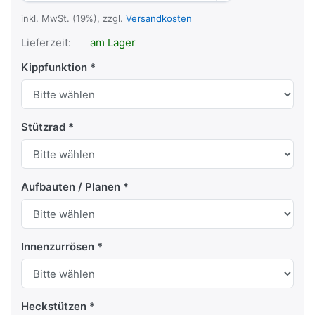
inkl. MwSt. (19%), zzgl.
Versandkosten
Lieferzeit:
am Lager
Kippfunktion
Stützrad
Aufbauten / Planen
Innenzurrösen
Heckstützen