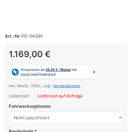
Art.-Nr.
PD-04391
1.169,00 €
inkl. MwSt. (19%), zzgl.
Versandkosten
Lieferzeit:
Lieferzeit auf Anfrage
Fahrwerksoptionen
Bordwände