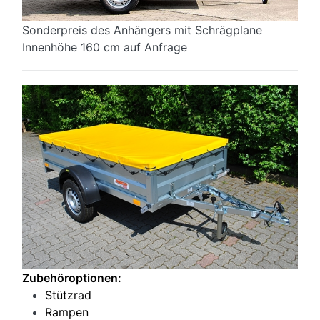
Sonderpreis des Anhängers mit Schrägplane
Innenhöhe 160 cm auf Anfrage
Zubehöroptionen:
Stützrad
Rampen