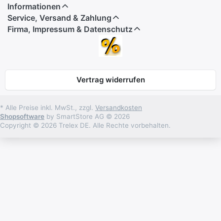
Informationen
Service, Versand & Zahlung
Firma, Impressum & Datenschutz
Vertrag widerrufen
* Alle Preise inkl. MwSt., zzgl.
Versandkosten
Shopsoftware
by SmartStore AG © 2026
Copyright © 2026 Trelex DE. Alle Rechte vorbehalten.