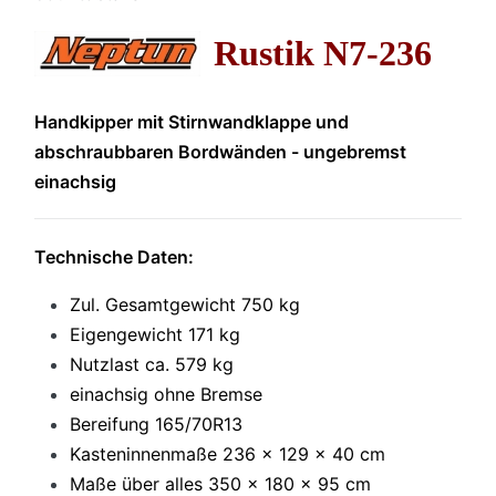
Rustik N7-236
Handkipper mit Stirnwandklappe und
abschraubbaren Bordwänden - ungebremst
einachsig
Technische Daten:
Zul. Gesamtgewicht 750 kg
Eigengewicht 171 kg
Nutzlast ca. 579 kg
einachsig ohne Bremse
Bereifung 165/70R13
Kasteninnenmaße 236 x 129 x 40 cm
Maße über alles 350 x 180 x 95 cm