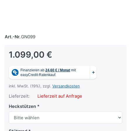
Art.-Nr.
GN099
1.099,00 €
inkl. MwSt. (19%), zzgl.
Versandkosten
Lieferzeit:
Lieferzeit auf Anfrage
Heckstützen