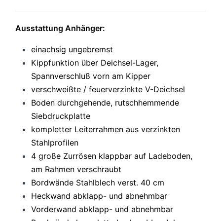
Ausstattung Anhänger:
einachsig ungebremst
Kippfunktion über Deichsel-Lager,
Spannverschluß vorn am Kipper
verschweißte / feuerverzinkte V-Deichsel
Boden durchgehende, rutschhemmende
Siebdruckplatte
kompletter Leiterrahmen aus verzinkten
Stahlprofilen
4 große Zurrösen klappbar auf Ladeboden,
am Rahmen verschraubt
Bordwände Stahlblech verst. 40 cm
Heckwand abklapp- und abnehmbar
Vorderwand abklapp- und abnehmbar