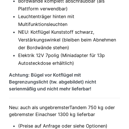
Bordwände komplett abschraubbar (als
Plattform verwendbar)
Leuchtenträger hinten mit
Multifunktionsleuchten
NEU: Kotflügel Kunststoff schwarz,
Verstärkungswinkel (bleiben beim Abnehmen
der Bordwände stehen)
Elektrik 12V 7polig (Miniadapter für 13p
Autosteckdose erhältlich)
Achtung: Bügel vor Kotflügel mit
Begrenzungslicht (tw. abgebildet) nicht
serienmäßig und nicht mehr lieferbar!
Neu: auch als ungebremsterTandem 750 kg oder
gebremster Einachser 1300 kg lieferbar
(Preise auf Anfrage oder siehe Optionen)