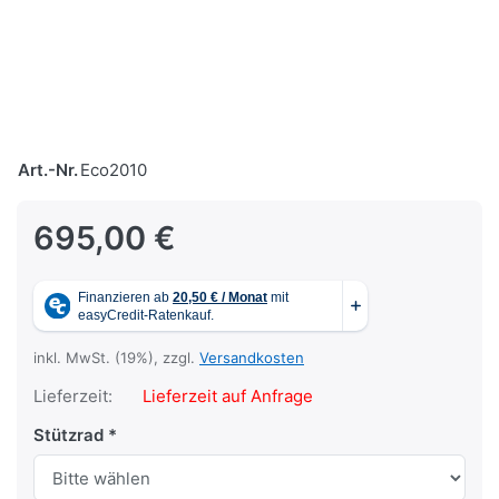
Art.-Nr.
Eco2010
695,00 €
inkl. MwSt. (19%), zzgl.
Versandkosten
Lieferzeit:
Lieferzeit auf Anfrage
Stützrad