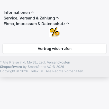
Informationen
Service, Versand & Zahlung
Firma, Impressum & Datenschutz
Vertrag widerrufen
* Alle Preise inkl. MwSt., zzgl.
Versandkosten
Shopsoftware
by SmartStore AG © 2026
Copyright © 2026 Trelex DE. Alle Rechte vorbehalten.