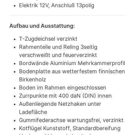
Elektrik 12V, Anschluß 13polig
Aufbau und Ausstattung:
T-Zugdeichsel verzinkt
Rahmenteile und Reling 3seitig
verschweißt und feuerverzinkt
Bordwände Aluminium Mehrkammerprofil
Bodenplatte aus wetterfestem finnischen
Birkenholz
Boden im Rahmen eingeschlossen
Zurrpunkte mit 400 daN (DIN) innen
Außenliegende Netzhaken unter
Ladefläche
Gummifederachse wartungsfrei, verzinkt
Kotflügel Kunststoff, Standardbereifung