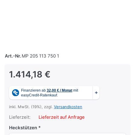
Art.-Nr.
MP 205 113 750 1
1.414,18 €
inkl. MwSt. (19%), zzgl.
Versandkosten
Lieferzeit:
Lieferzeit auf Anfrage
Heckstützen