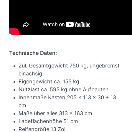
Technische Daten:
Zul. Gesamtgewicht 750 kg, ungebremst
einachsig
Eigengewicht ca. 155
kg
Nutzlast ca. 595 kg ohne Aufbauten
Innenmaße Kasten 205 x 113 x 30 + 13
cm
Maße über alles 313 x 163 cm
Ladeflächenhöhe 51 cm
Reifengröße 13 Zoll