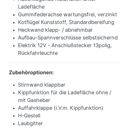
Ladefläche
Gummifederachse wartungsfrei, verzinkt
Kotflügel Kunststoff, Standardbereifung
Heckwand klapp- / abnehmbar
Aufbau-Spannverschlüsse selbstsichernd
Elektrik 12V - Anschlußstecker 13polig,
Rückfahrleuchte
Zubehöroptionen:
Stirnwand klappbar
Kippfunktion für die Ladefläche ohne /
mit Gasheber
Auffahrklappe (i.V.m. Kippfunktion)
H-Gestell
Laubgitter