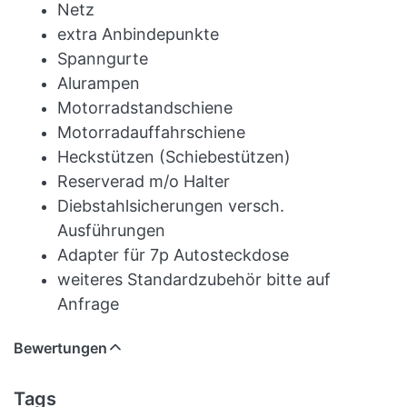
Netz
extra Anbindepunkte
Spanngurte
Alurampen
Motorradstandschiene
Motorradauffahrschiene
Heckstützen (Schiebestützen)
Reserverad m/o Halter
Diebstahlsicherungen versch.
Ausführungen
Adapter für 7p Autosteckdose
weiteres Standardzubehör bitte auf
Anfrage
Bewertungen
Tags