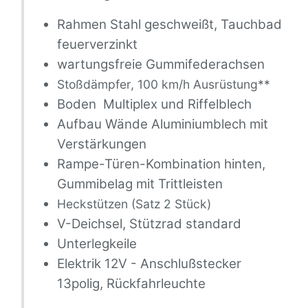
Rahmen Stahl geschweißt, Tauchbad
feuerverzinkt
wartungsfreie Gummifederachsen
Stoßdämpfer, 100 km/h Ausrüstung**
Boden Multiplex und Riffelblech
Aufbau Wände Aluminiumblech mit
Verstärkungen
Rampe-Türen-Kombination hinten,
Gummibelag mit Trittleisten
Heckstützen (Satz 2 Stück)
V-Deichsel, Stützrad standard
Unterlegkeile
Elektrik 12V - Anschlußstecker
13polig, Rückfahrleuchte