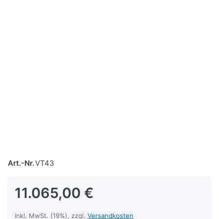
Art.-Nr.
VT43
11.065,00 €
inkl. MwSt. (19%), zzgl.
Versandkosten