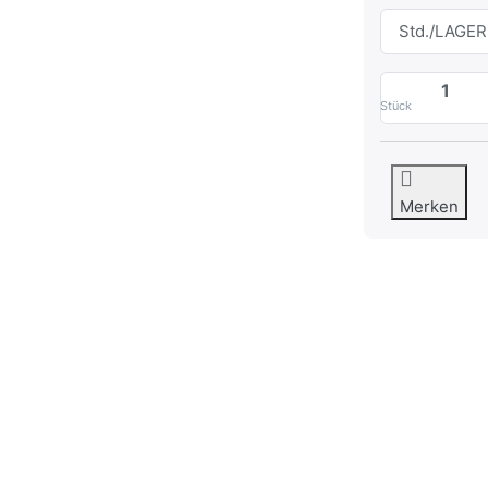
Stück
Merken