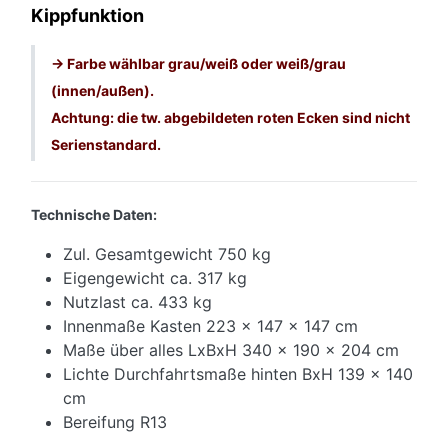
Kippfunktion
-> Farbe wählbar grau/weiß oder weiß/grau
(innen/außen).
Achtung: die tw. abgebildeten roten Ecken sind nicht
Serienstandard.
Technische Daten:
Zul. Gesamtgewicht 750 kg
Eigengewicht ca. 317 kg
Nutzlast ca. 433 kg
Innenmaße Kasten 223 x 147 x 147 cm
Maße über alles LxBxH 340 x 190 x 204 cm
Lichte Durchfahrtsmaße hinten BxH 139 x 140
cm
Bereifung R13