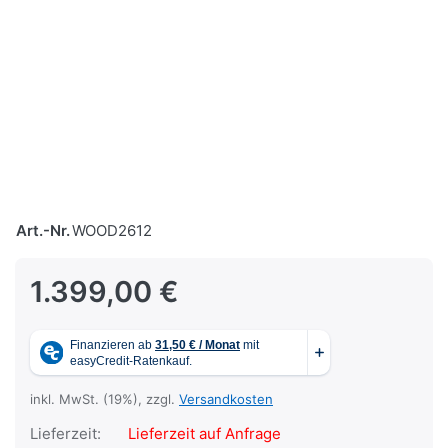
Art.-Nr.
WOOD2612
1.399,00 €
inkl. MwSt. (19%), zzgl.
Versandkosten
Lieferzeit:
Lieferzeit auf Anfrage