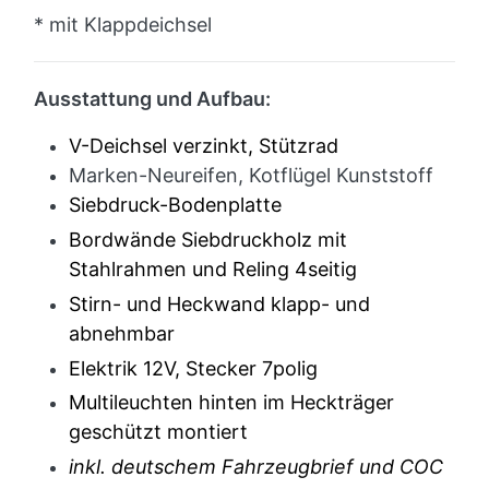
* mit Klappdeichsel
Ausstattung und Aufbau:
V-Deichsel verzinkt, Stützrad
Marken-Neureifen, Kotflügel Kunststoff
Siebdruck-Bodenplatte
Bordwände Siebdruckholz mit
Stahlrahmen und Reling 4seitig
Stirn- und Heckwand klapp- und
abnehmbar
Elektrik 12V, Stecker 7polig
Multileuchten hinten im Heckträger
geschützt montiert
inkl. deutschem Fahrzeugbrief und COC