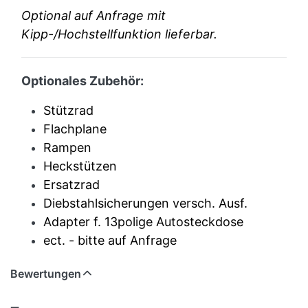
Optional auf Anfrage mit
Kipp-/Hochstellfunktion lieferbar.
Optionales Zubehör:
Stützrad
Flachplane
Rampen
Heckstützen
Ersatzrad
Diebstahlsicherungen versch. Ausf.
Adapter f. 13polige Autosteckdose
ect. - bitte auf Anfrage
Bewertungen