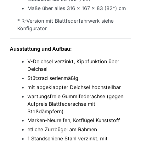
Maße über alles 316 x 167 x 83 (82*) cm
* R-Version mit Blattfederfahrwerk siehe
Konfigurator
Ausstattung und Aufbau:
V-Deichsel verzinkt, Kippfunktion über
Deichsel
Stützrad serienmäßig
mit abgeklappter Deichsel hochstellbar
wartungsfreie Gummifederachse (gegen
Aufpreis Blattfederachse mit
Stoßdämpfern)
Marken-Neureifen, Kotflügel Kunststoff
etliche Zurrbügel am Rahmen
1 Standschiene Stahl verzinkt, mit