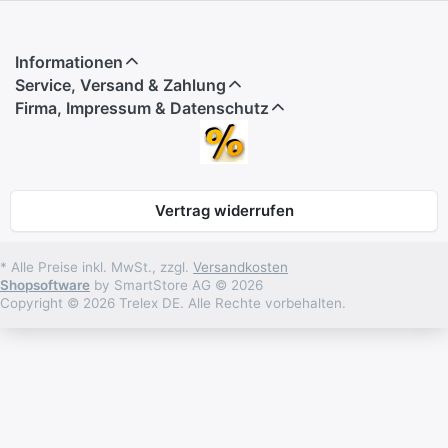
Informationen
Service, Versand & Zahlung
Firma, Impressum & Datenschutz
Vertrag widerrufen
* Alle Preise inkl. MwSt., zzgl.
Versandkosten
Shopsoftware
by SmartStore AG © 2026
Copyright © 2026 Trelex DE. Alle Rechte vorbehalten.