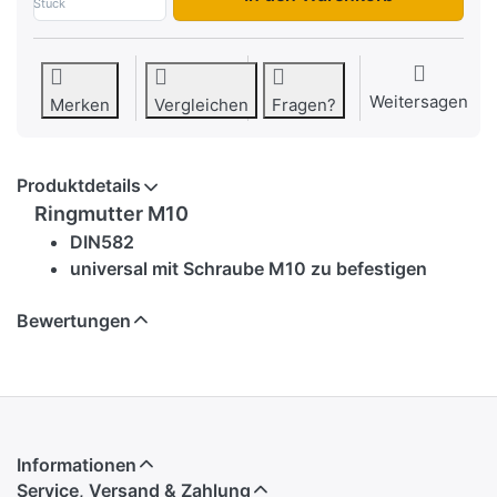
Stück
Weitersagen
Merken
Vergleichen
Fragen?
Produktdetails
Ringmutter M10
DIN582
universal mit Schraube M10 zu befestigen
Bewertungen
Informationen
Service, Versand & Zahlung