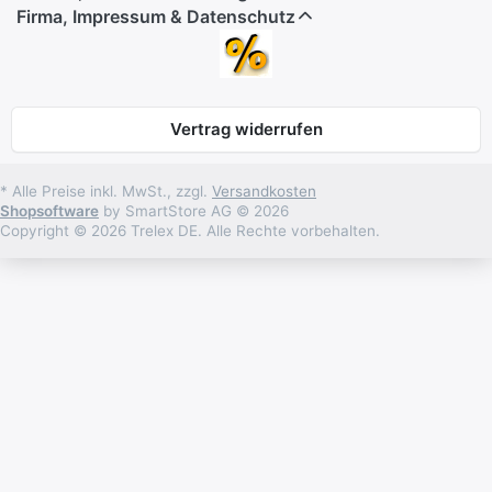
Firma, Impressum & Datenschutz
Vertrag widerrufen
* Alle Preise inkl. MwSt., zzgl.
Versandkosten
Shopsoftware
by SmartStore AG © 2026
Copyright © 2026 Trelex DE. Alle Rechte vorbehalten.