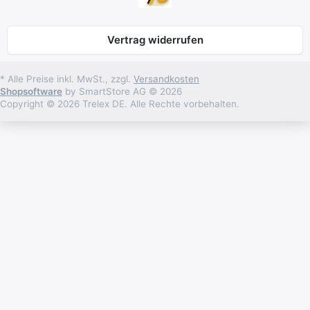
Vertrag widerrufen
* Alle Preise inkl. MwSt., zzgl.
Versandkosten
Shopsoftware
by SmartStore AG © 2026
Copyright © 2026 Trelex DE. Alle Rechte vorbehalten.