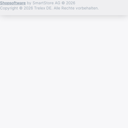
Shopsoftware
by SmartStore AG © 2026
Copyright © 2026 Trelex DE. Alle Rechte vorbehalten.