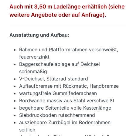
Auch mit 3,50 m Ladelänge erhältlich (siehe
weitere Angebote oder auf Anfrage).
Ausstattung und Aufbau:
Rahmen und Plattformrahmen verschweißt,
feuerverzinkt
Baggerschaufelablage auf Deichsel
serienmäßig
V-Deichsel, Stützrad standard
Auflaufbremse mit Rückmatic, Handbremse
wartungsfreie Gummifederachsen
Bordwände massiv aus Stahl verschweißt
begehbare Seitenteile volle Kastenlänge
Siebdruckboden rutschhemmend
ausziehbare Zurrbügel im Bodenrahmen
seitlich