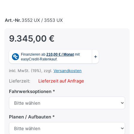
Art.-Nr.
3552 UX / 3553 UX
9.345,00 €
inkl. MwSt. (19%), zzgl.
Versandkosten
Lieferzeit:
Lieferzeit auf Anfrage
Fahrwerksoptionen
Planen / Aufbauten