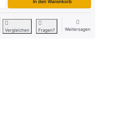
In den Warenkorb
Weitersagen
Vergleichen
Fragen?