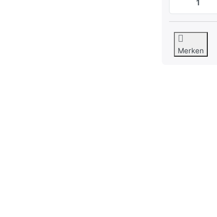
Merken