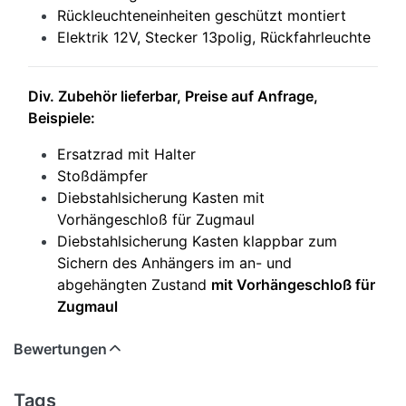
Rückleuchteneinheiten geschützt montiert
Elektrik 12V, Stecker 13polig, Rückfahrleuchte
Div. Zubehör lieferbar, Preise auf Anfrage,
Beispiele:
Ersatzrad mit Halter
Stoßdämpfer
Diebstahlsicherung Kasten mit
Vorhängeschloß für Zugmaul
Diebstahlsicherung Kasten klappbar zum
Sichern des Anhängers im an- und
abgehängten Zustand
mit Vorhängeschloß für
Zugmaul
Bewertungen
Tags