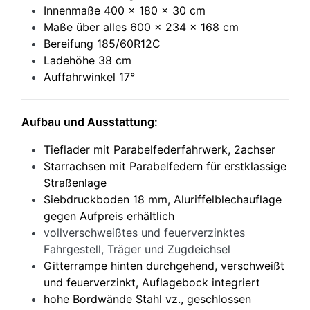
Innenmaße 400 x 180 x 30 cm
Maße über alles 600 x 234 x 168 cm
Bereifung 185/60R12C
Ladehöhe 38 cm
Auffahrwinkel 17°
Aufbau und Ausstattung:
Tieflader mit Parabelfederfahrwerk, 2achser
Starrachsen mit Parabelfedern für erstklassige
Straßenlage
Siebdruckboden 18 mm, Aluriffelblechauflage
gegen Aufpreis erhältlich
vollverschweißtes und feuerverzinktes
Fahrgestell, Träger und Zugdeichsel
Gitterrampe hinten durchgehend, verschweißt
und feuerverzinkt, Auflagebock integriert
hohe Bordwände Stahl vz., geschlossen