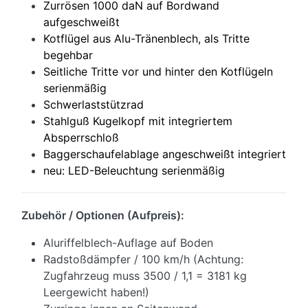
Zurrösen 1000 daN auf Bordwand
aufgeschweißt
Kotflügel aus Alu-Tränenblech, als Tritte
begehbar
Seitliche Tritte vor und hinter den Kotflügeln
serienmäßig
Schwerlaststützrad
Stahlguß Kugelkopf mit integriertem
Absperrschloß
Baggerschaufelablage angeschweißt integriert
neu: LED-Beleuchtung serienmäßig
Zubehör / Optionen (Aufpreis):
Aluriffelblech-Auflage auf Boden
Radstoßdämpfer / 100 km/h (Achtung:
Zugfahrzeug muss 3500 / 1,1 = 3181 kg
Leergewicht haben!)