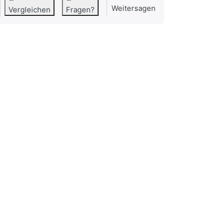
Weitersagen
Vergleichen
Fragen?