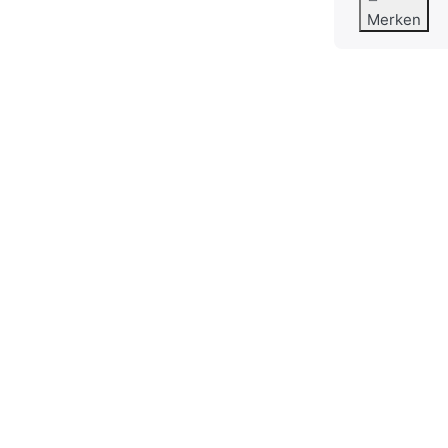
Merken