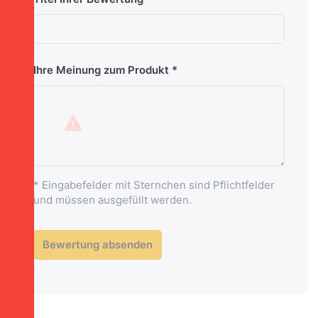
Ihre Meinung zum Produkt
* Eingabefelder mit Sternchen sind Pflichtfelder
und müssen ausgefüllt werden.
Bewertung absenden