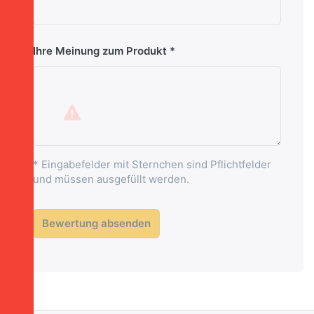
Ihre Meinung zum Produkt
* Eingabefelder mit Sternchen sind Pflichtfelder
und müssen ausgefüllt werden.
Bewertung absenden