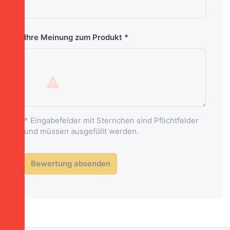
Ihre Meinung zum Produkt
* Eingabefelder mit Sternchen sind Pflichtfelder
und müssen ausgefüllt werden.
Bewertung absenden