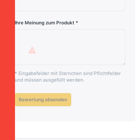
Ihre Meinung zum Produkt
* Eingabefelder mit Sternchen sind Pflichtfelder
und müssen ausgefüllt werden.
Bewertung absenden